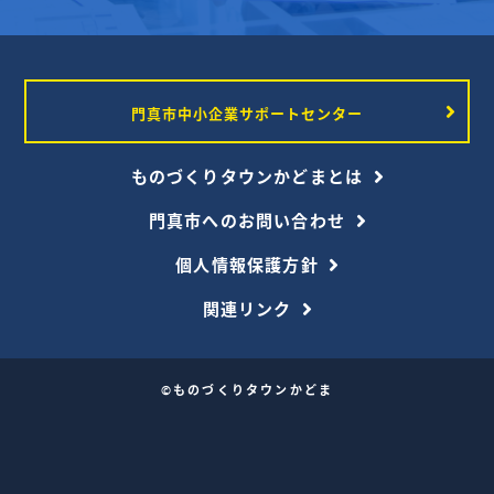
門真市中小企業サポートセンター
ものづくりタウンかどまとは
門真市へのお問い合わせ
個人情報保護方針
関連リンク
©ものづくりタウンかどま