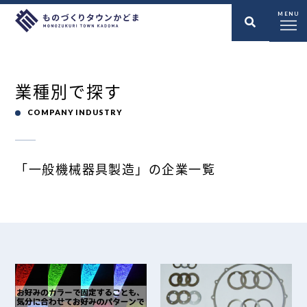
MENU
業種別で探す
COMPANY INDUSTRY
「一般機械器具製造」の企業一覧