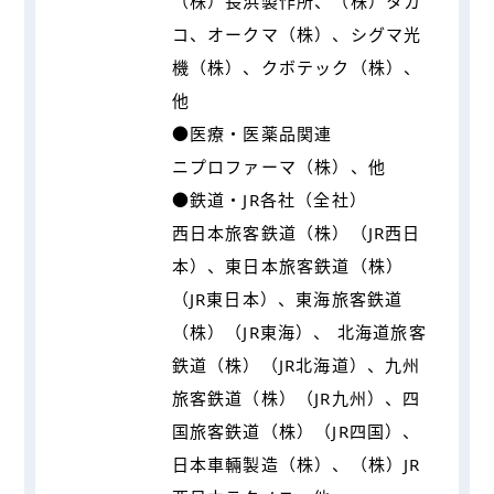
（株）長浜製作所、（株）タカ
コ、オークマ（株）、シグマ光
機（株）、クボテック（株）、
他
●医療・医薬品関連
ニプロファーマ（株）、他
●鉄道・JR各社（全社）
西日本旅客鉄道（株）（JR西日
本）、東日本旅客鉄道（株）
（JR東日本）、東海旅客鉄道
（株）（JR東海）、 北海道旅客
鉄道（株）（JR北海道）、九州
旅客鉄道（株）（JR九州）、四
国旅客鉄道（株）（JR四国）、
日本車輛製造（株）、（株）JR