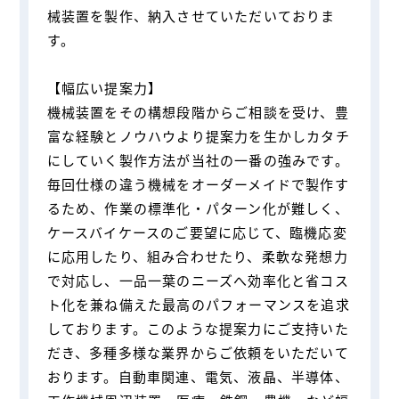
械装置を製作、納入させていただいておりま
す。
【幅広い提案力】
機械装置をその構想段階からご相談を受け、豊
富な経験とノウハウより提案力を生かしカタチ
にしていく製作方法が当社の一番の強みです。
毎回仕様の違う機械をオーダーメイドで製作す
るため、作業の標準化・パターン化が難しく、
ケースバイケースのご要望に応じて、臨機応変
に応用したり、組み合わせたり、柔軟な発想力
で対応し、一品一葉のニーズへ効率化と省コス
ト化を兼ね備えた最高のパフォーマンスを追求
しております。このような提案力にご支持いた
だき、多種多様な業界からご依頼をいただいて
おります。自動車関連、電気、液晶、半導体、