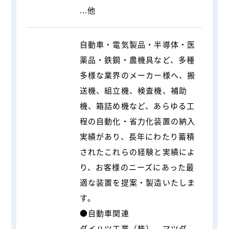
...他
自動車・電気製品・半導体・医
薬品・鉄鋼・農機具など、多種
多様な業界のメーカー様へ、搬
送機、組立機、検査機、補助
機、箱詰め機など、あらゆる工
程の自動化・省力化装置の納入
実績があり、長年にわたり蓄積
されたこれらの経験と実績によ
り、お客様のニーズにあった最
適な装置を提案・製造いたしま
す。
●自動車関連
ダイハツ工業（株）、マツダ