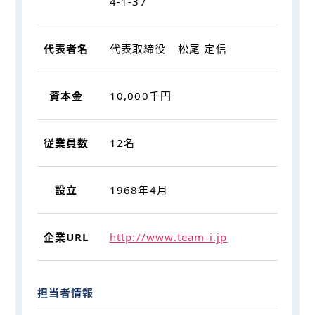
4-1-37
代表者名
代表取締役 松尾 定信
資本金
10,000千円
従業員数
12名
設立
1968年4⽉
企業URL
http://www.team-i.jp
担当者情報