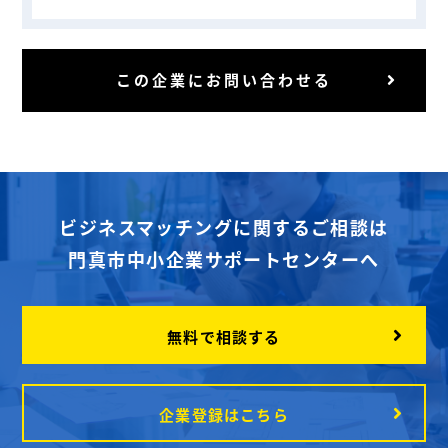
この企業にお問い合わせる
ビジネスマッチングに関するご相談は
門真市中小企業サポートセンターへ
無料で相談する
企業登録はこちら