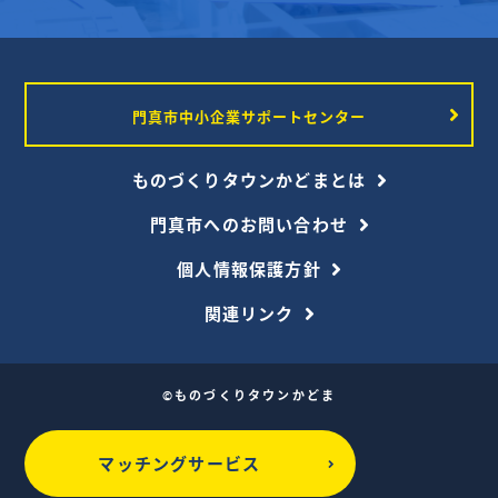
門真市中小企業サポートセンター
ものづくりタウンかどまとは
門真市へのお問い合わせ
個人情報保護方針
関連リンク
©ものづくりタウンかどま
マッチングサービス