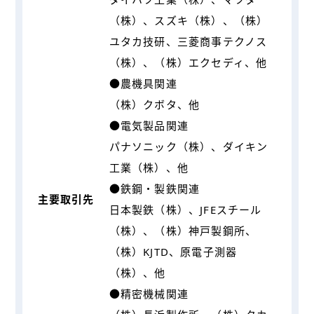
（株）、スズキ（株）、（株）
ユタカ技研、三菱商事テクノス
（株）、（株）エクセディ、他
●農機具関連
（株）クボタ、他
●電気製品関連
パナソニック（株）、ダイキン
工業（株）、他
●鉄鋼・製鉄関連
主要取引先
日本製鉄（株）、JFEスチール
（株）、（株）神戸製鋼所、
（株）KJTD、原電子測器
（株）、他
●精密機械関連