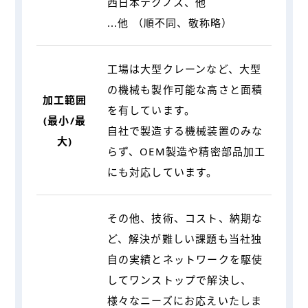
西日本テクノス、他
...他 （順不同、敬称略）
工場は大型クレーンなど、大型
の機械も製作可能な高さと面積
加工範囲
を有しています。
(最小/最
自社で製造する機械装置のみな
大)
らず、OEM製造や精密部品加工
にも対応しています。
その他、技術、コスト、納期な
ど、解決が難しい課題も当社独
自の実績とネットワークを駆使
してワンストップで解決し、
様々なニーズにお応えいたしま