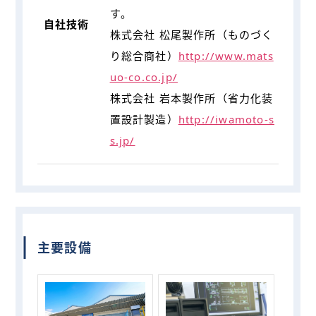
す。
自社技術
株式会社 松尾製作所（ものづく
り総合商社）
http://www.mats
uo-co.co.jp/
株式会社 岩本製作所（省力化装
置設計製造）
http://iwamoto-s
s.jp/
主要設備