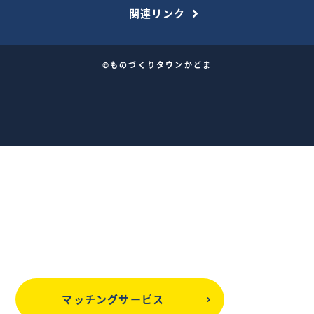
関連リンク
©ものづくりタウンかどま
マッチングサービス