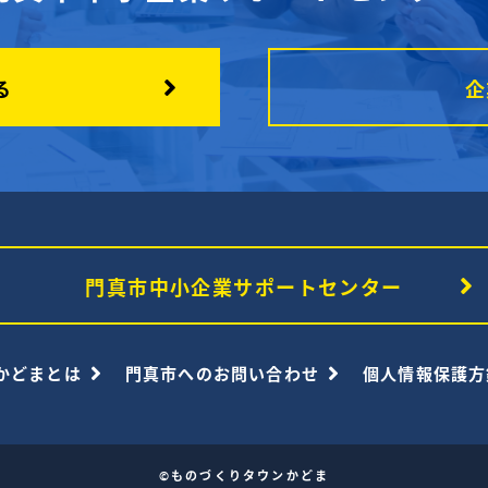
る
企
門真市中小企業サポートセンター
かどまとは
門真市へのお問い合わせ
個人情報保護方
©ものづくりタウンかどま