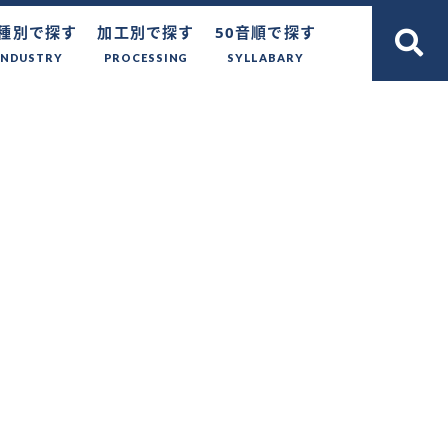
種別で探す
加工別で探す
50音順で探す
INDUSTRY
PROCESSING
SYLLABARY