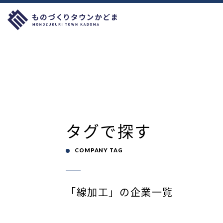
タグで探す
COMPANY TAG
「線加工」の企業一覧