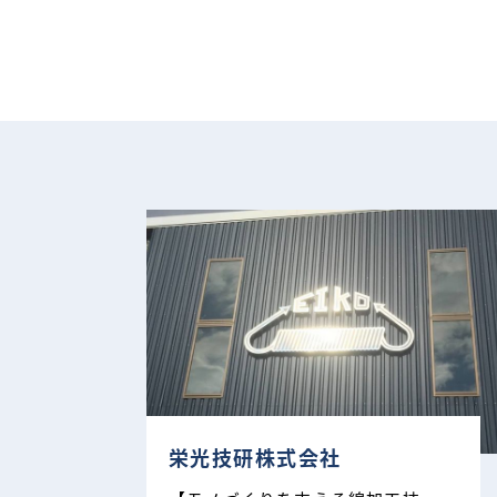
栄光技研株式会社