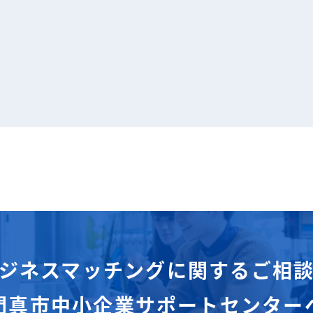
ジネスマッチングに関するご相
門真市中小企業サポートセンター