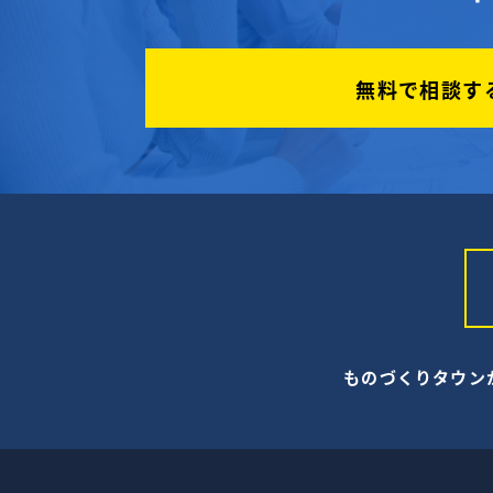
無料で相談す
ものづくりタウン