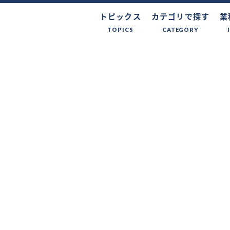
トピックス
カテゴリで探す
業
TOPICS
CATEGORY