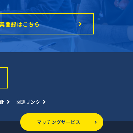
業登録はこちら
針
関連リンク
マッチングサービス