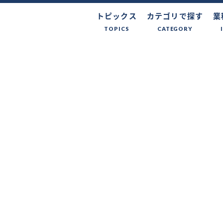
トピックス
カテゴリで探す
業
TOPICS
CATEGORY