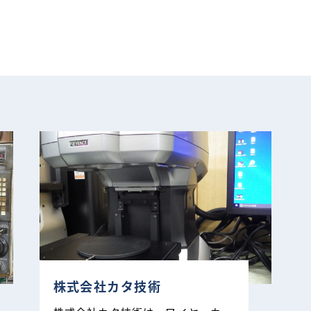
株式会社カタ技術