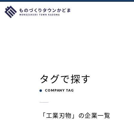
タグで探す
COMPANY TAG
「工業刃物」の企業一覧