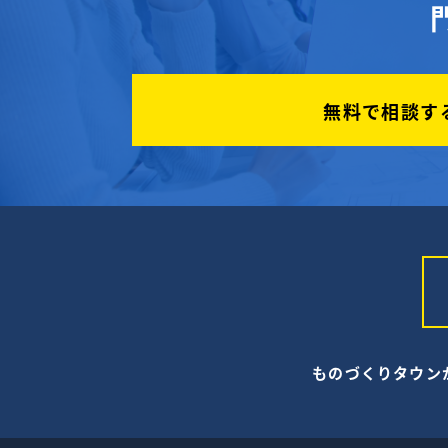
無料で相談す
ものづくりタウン