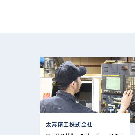
太喜精工株式会社