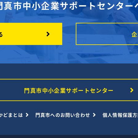
門真市中小企業サポートセンター
る
企
門真市中小企業サポートセンター
かどまとは
門真市へのお問い合わせ
個人情報保護方