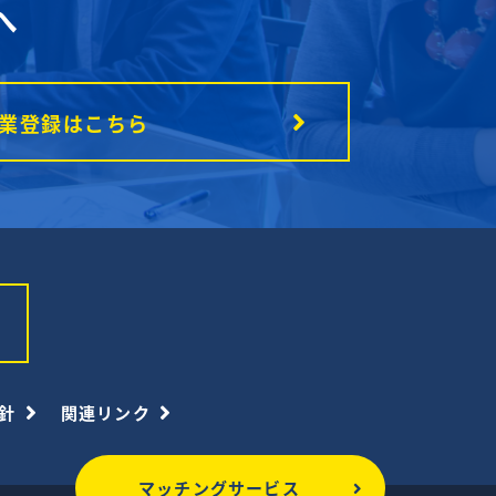
へ
業登録はこちら
針
関連リンク
マッチングサービス