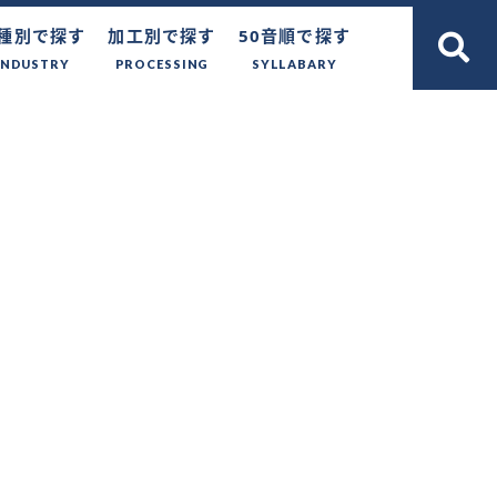
種別で探す
加工別で探す
50音順で探す
INDUSTRY
PROCESSING
SYLLABARY