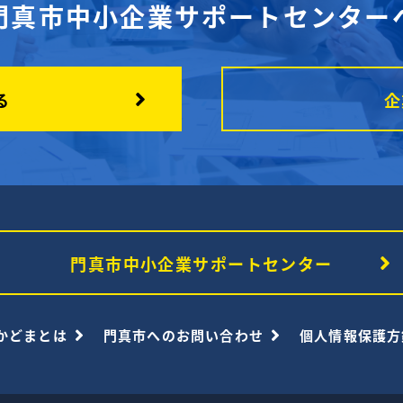
門真市中小企業サポートセンター
る
企
門真市中小企業サポートセンター
かどまとは
門真市へのお問い合わせ
個人情報保護方