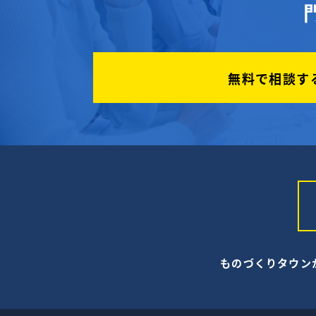
無料で相談す
ものづくりタウン