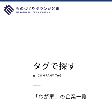
タグで探す
COMPANY TAG
「わが家」の企業一覧