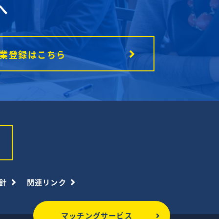
へ
業登録はこちら
針
関連リンク
マッチングサービス