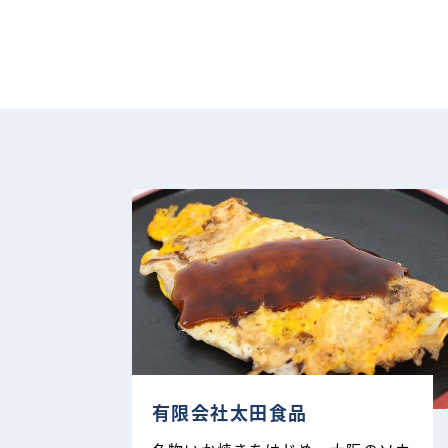
有限会社太田食品