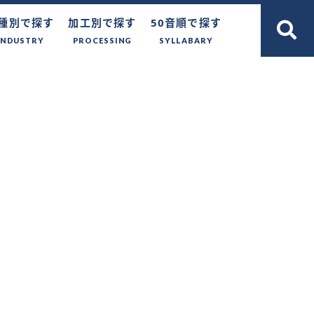
種別で探す
加工別で探す
50音順で探す
INDUSTRY
PROCESSING
SYLLABARY