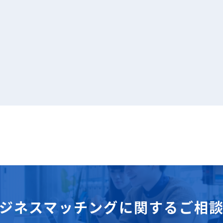
ジネスマッチングに関するご相