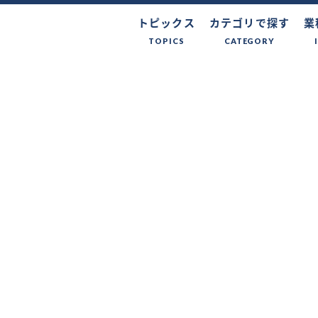
トピックス
カテゴリで探す
業
TOPICS
CATEGORY