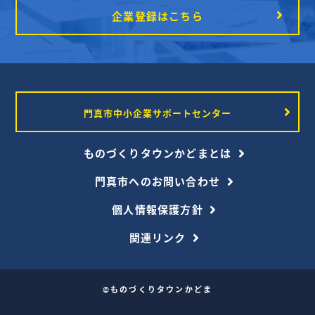
企業登録はこちら
1
2
3
門真市中小企業サポートセンター
ものづくりタウンかどまとは
門真市へのお問い合わせ
個人情報保護方針
関連リンク
©ものづくりタウンかどま