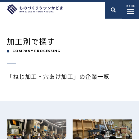
MENU
加工別で探す
COMPANY PROCESSING
「ねじ加工・穴あけ加工」の企業一覧