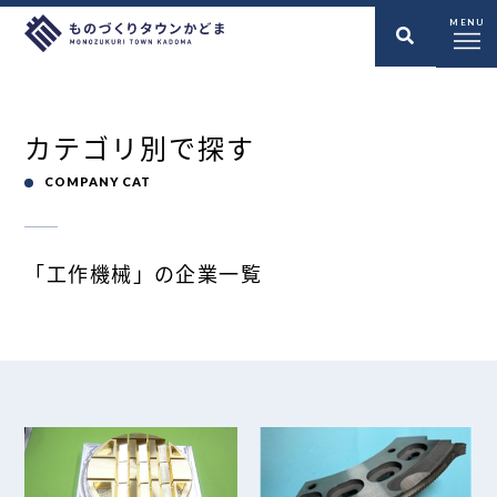
MENU
カテゴリ別で探す
COMPANY CAT
「工作機械」の企業一覧