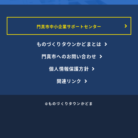
門真市中小企業サポートセンター
ものづくりタウンかどまとは
門真市へのお問い合わせ
個人情報保護方針
関連リンク
©ものづくりタウンかどま