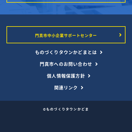
門真市中小企業サポートセンター
ものづくりタウンかどまとは
門真市へのお問い合わせ
個人情報保護方針
関連リンク
©ものづくりタウンかどま