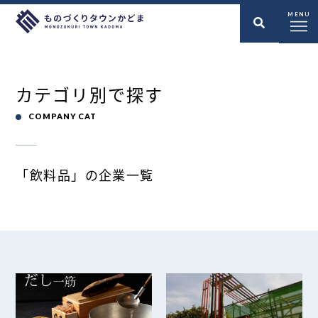
MENU
カテゴリ別で探す
COMPANY CAT
「飲料品」の企業一覧