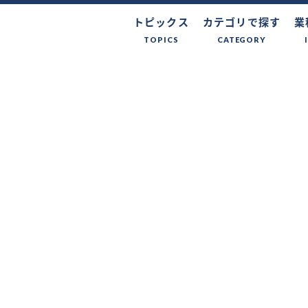
トピックス
カテゴリで探す
業
TOPICS
CATEGORY