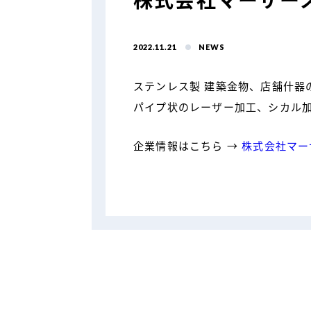
株式会社マーサー
2022.11.21
NEWS
ステンレス製 建築金物、店舗什器
パイプ状のレーザー加工、シカル
企業情報はこちら →
株式会社マー