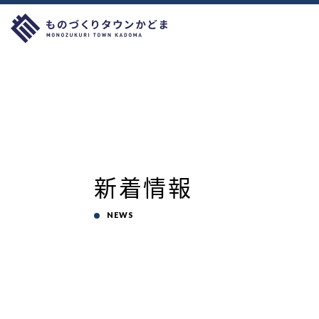
新着情報
NEWS