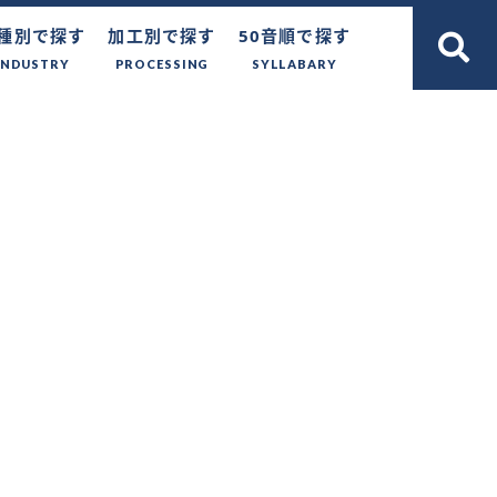
種別で探す
加工別で探す
50音順で探す
INDUSTRY
PROCESSING
SYLLABARY