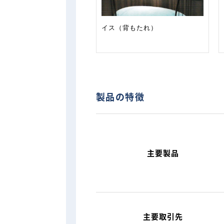
イス（背もたれ）
製品の特徴
主要製品
主要取引先