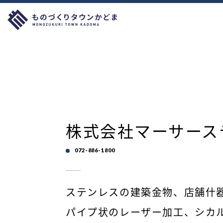
株式会社マーサース
072-886-1800
ステンレスの建築金物、店舗什
パイプ状のレーザー加工、シカ