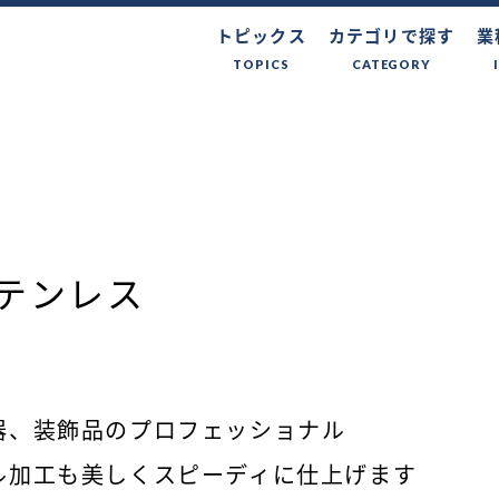
トピックス
カテゴリで探す
業
TOPICS
CATEGORY
テンレス
器、装飾品のプロフェッショナル
ル加工も美しくスピーディに仕上げます