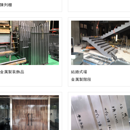
陳列棚
金属製装飾品
結婚式場
金属製階段