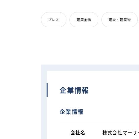
プレス
建築金物
建設・建築物
企業情報
企業情報
会社名
株式会社マーサ