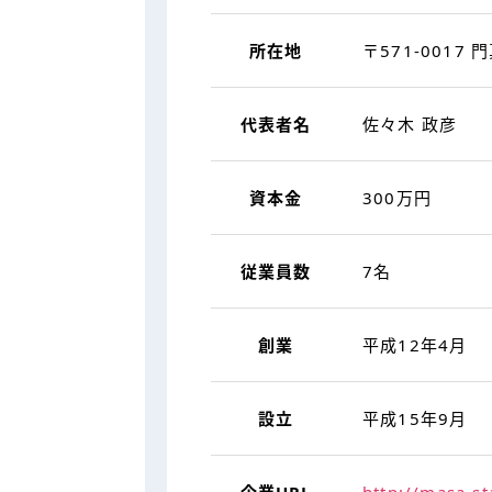
所在地
〒571-0017 
代表者名
佐々木 政彦
資本金
300万円
従業員数
7名
創業
平成12年4月
設立
平成15年9月