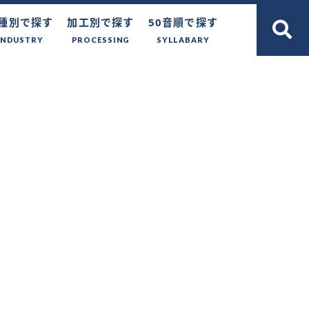
種別で探す
加工別で探す
50音順で探す
INDUSTRY
PROCESSING
SYLLABARY