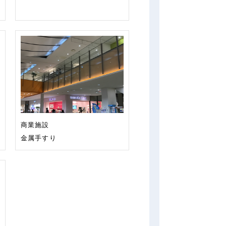
商業施設
金属手すり