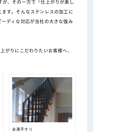
すが、その一方で「仕上がりが美し
えます。そんなステンレスの加工に
ピーディな対応が当社の大きな強み
仕上がりにこだわりたいお客様へ、
金属手すり