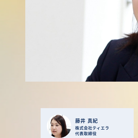
藤井 真紀
株式会社ティエラ
代表取締役