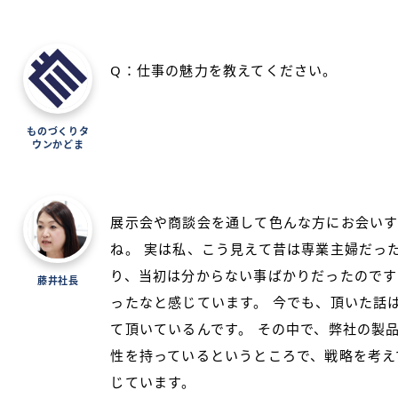
Q：仕事の魅力を教えてください。
ものづくりタ
ウンかどま
展示会や商談会を通して色んな方にお会いす
ね。 実は私、こう見えて昔は専業主婦だっ
り、当初は分からない事ばかりだったのです
藤井社長
ったなと感じています。 今でも、頂いた話
て頂いているんです。 その中で、弊社の製
性を持っているというところで、戦略を考え
じています。