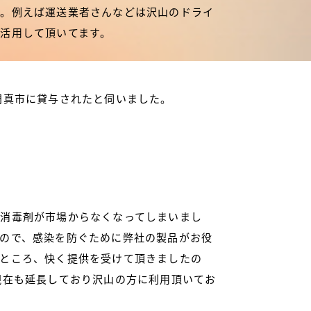
ね。例えば運送業者さんなどは沢山のドライ
活用して頂いてます。
門真市に貸与されたと伺いました。
消毒剤が市場からなくなってしまいまし
ので、感染を防ぐために弊社の製品がお役
ところ、快く提供を受けて頂きましたの
現在も延長しており沢山の方に利用頂いてお