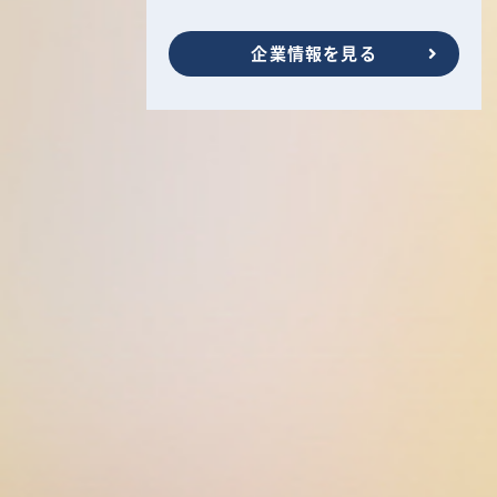
企業情報を見る