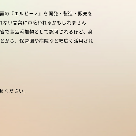
置の『エルビーノ』を開発・製造・販売を
なれない言葉に戸惑われるかもしれません
省で食品添加物として認可されるほど、身
とから、保育園や病院など幅広く活用され
せください。