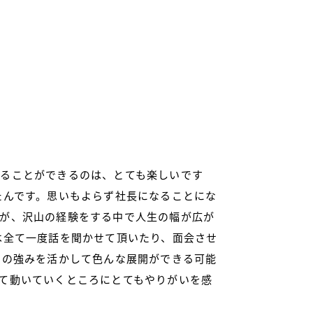
ることができるのは、とても楽しいです
たんです。思いもよらず社長になることにな
が、沢山の経験をする中で人生の幅が広が
は全て一度話を聞かせて頂いたり、面会させ
品の強みを活かして色んな展開ができる可能
て動いていくところにとてもやりがいを感