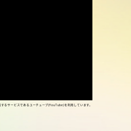
するサービスであるユーチューブ(YouTube)を利用しています。