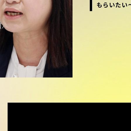
もらいたい