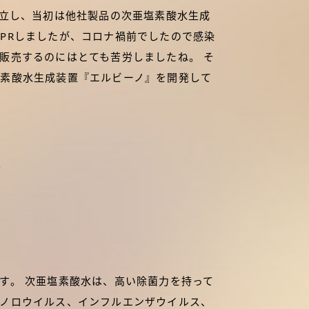
設立し、当初は他社製品の次亜塩素酸水生成
PRしましたが、コロナ禍前でしたので感染
販売するのにはとても苦労しましたね。 そ
素酸水生成装置『エルビーノ』を開発して
。
す。 次亜塩素酸水は、高い除菌力を持って
ノロウイルス、インフルエンザウイルス、