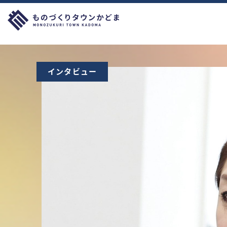
インタビュー