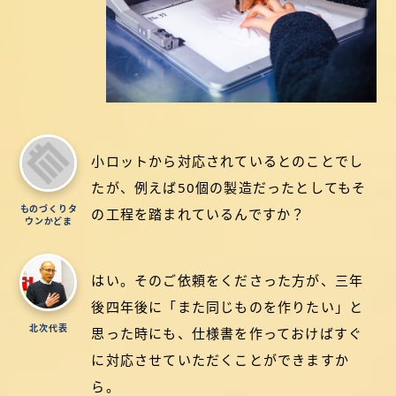
小ロットから対応されているとのことでし
たが、例えば50個の製造だったとしてもそ
ものづくりタ
の工程を踏まれているんですか？
ウンかどま
はい。そのご依頼をくださった方が、三年
後四年後に「また同じものを作りたい」と
北次代表
思った時にも、仕様書を作っておけばすぐ
に対応させていただくことができますか
ら。