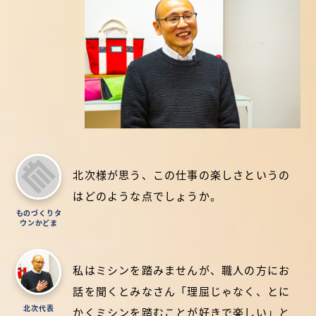
北次様が思う、この仕事の楽しさというの
はどのような点でしょうか。
ものづくりタ
ウンかどま
私はミシンを踏みませんが、職人の方にお
話を聞くとみなさん「理屈じゃなく、とに
北次代表
かくミシンを踏むことが好きで楽しい」と