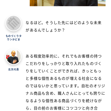
なるほど。そうした先にはどのような未来
があるんでしょうか？
ものづくりタ
ウンかどま
ある程度効率的に、それでもお客様の持つ
こだわりをしっかりと取り入れたものづく
北次代表
りをしていくことができれば、きっともっ
と多様な個性あるものが増える社会になる
のではないかと思っています。自社のオリジ
ナル商品も含め、職人さんにとっても誇りに
なるような個性ある商品づくりを続けなが
ら、目の前のお客様にコツコツと向き合