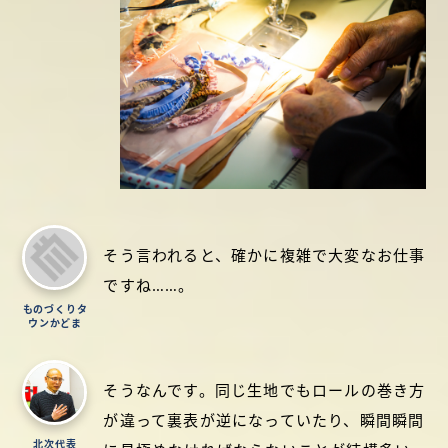
そう言われると、確かに複雑で大変なお仕事
ですね……。
ものづくりタ
ウンかどま
そうなんです。同じ生地でもロールの巻き方
が違って裏表が逆になっていたり、瞬間瞬間
北次代表