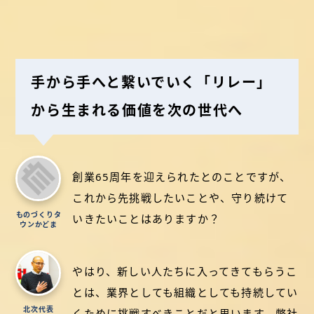
手から手へと繋いでいく「リレー」
から生まれる価値を次の世代へ
創業65周年を迎えられたとのことですが、
これから先挑戦したいことや、守り続けて
ものづくりタ
いきたいことはありますか？
ウンかどま
やはり、新しい人たちに入ってきてもらうこ
とは、業界としても組織としても持続してい
北次代表
くために挑戦すべきことだと思います。弊社