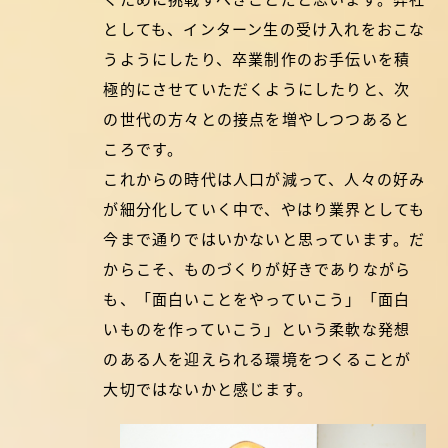
としても、インターン生の受け入れをおこな
うようにしたり、卒業制作のお手伝いを積
極的にさせていただくようにしたりと、次
の世代の方々との接点を増やしつつあると
ころです。
これからの時代は人口が減って、人々の好み
が細分化していく中で、やはり業界としても
今まで通りではいかないと思っています。だ
からこそ、ものづくりが好きでありながら
も、「面白いことをやっていこう」「面白
いものを作っていこう」という柔軟な発想
のある人を迎えられる環境をつくることが
大切ではないかと感じます。