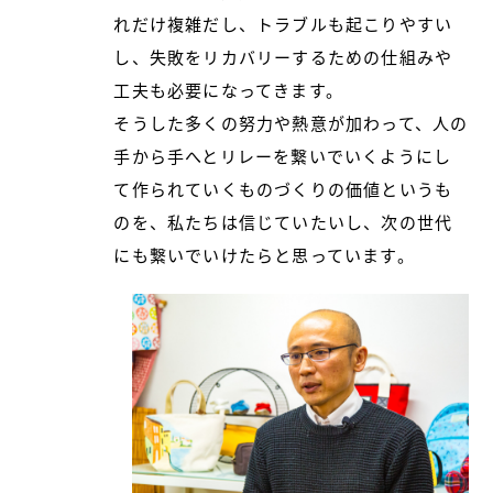
れだけ複雑だし、トラブルも起こりやすい
し、失敗をリカバリーするための仕組みや
工夫も必要になってきます。
そうした多くの努力や熱意が加わって、人の
手から手へとリレーを繋いでいくようにし
て作られていくものづくりの価値というも
のを、私たちは信じていたいし、次の世代
にも繋いでいけたらと思っています。