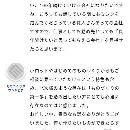
い、100年続けていける会社になりたいです
ね。こうしてお話している間にもミシンを
踏んでくださっている職人さんあっての会社
ですので、仕事としても勤め先としても「長
年続けたいと思ってもらえる会社」を目指せ
たらと思います。
小ロットやはじめてのものづくりからもご
相談に乗っていただけるという特色も含
ものづくりタ
め、北次様のような存在は「ものづくりの
ウンかどま
第一歩」を踏み出したい方にとても心強い
存在なのではと感じました。
お忙しい中、貴重なお話をありがとうござ
いました。何か作りたいものができたらす