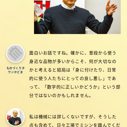
面白いお話ですね。確かに、普段から使う
身近な品物が多いからこそ、何が大切なの
ものづくりタ
かと考えると結局は「身に付けたり、日常
ウンかどま
的に使う人たちにとっての良し悪し」であ
って、「数字的に正しいかどうか」という部
分ではないのかもしれません。
私は機械には詳しくないですが、そうした
点も含めて、日々工場でミシンを踏んでくだ