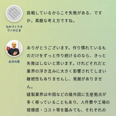
挑戦しているからこそ失敗がある、です
か。素敵な考え方ですね。
ものづくりタ
ウンかどま
ありがとうございます。作り慣れているも
のだけをずっと作り続けるのなら、きっと
北次代表
失敗はしないと思います。けれどそれだと
業界の浮き沈みに大きく影響されてしまい
継続性もありませんし、発展がありませ
ん。
縫製業界は中国などの諸外国に生産拠点が
多く移っていることもあり、人件費や工場の
規模感・コスト等を鑑みても、それぞれの