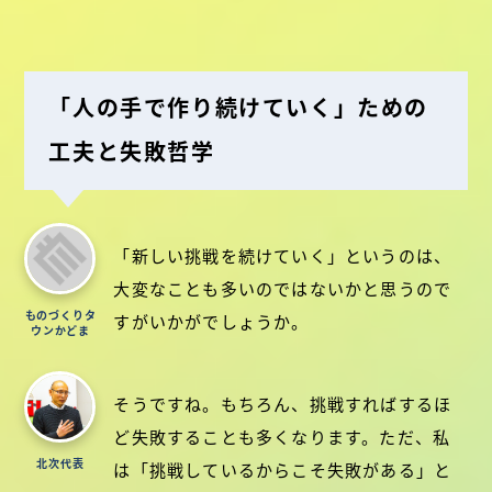
「人の手で作り続けていく」ための
工夫と失敗哲学
「新しい挑戦を続けていく」というのは、
大変なことも多いのではないかと思うので
ものづくりタ
すがいかがでしょうか。
ウンかどま
そうですね。もちろん、挑戦すればするほ
ど失敗することも多くなります。ただ、私
北次代表
は「挑戦しているからこそ失敗がある」と