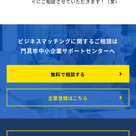
ぐにご相談させていただきます！（笑）
ビジネスマッチングに関するご相談は
門真市中小企業サポートセンターへ
無料で相談する
企業登録はこちら