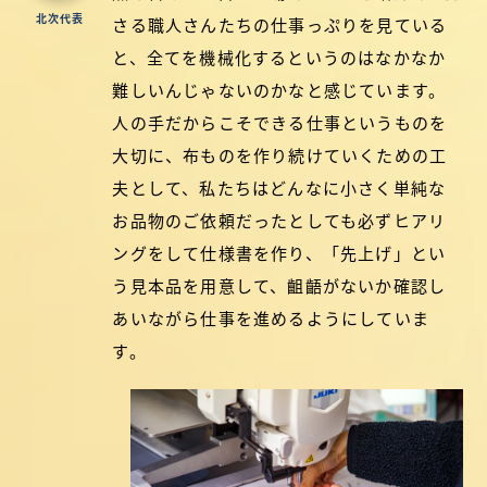
北次代表
さる職人さんたちの仕事っぷりを見ている
と、全てを機械化するというのはなかなか
難しいんじゃないのかなと感じています。
人の手だからこそできる仕事というものを
大切に、布ものを作り続けていくための工
夫として、私たちはどんなに小さく単純な
お品物のご依頼だったとしても必ずヒアリ
ングをして仕様書を作り、「先上げ」とい
う見本品を用意して、齟齬がないか確認し
あいながら仕事を進めるようにしていま
す。