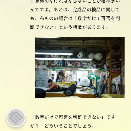
に見極めなければならないことが結構多い
んですよ。あとは、完成品の検品に関して
も、布ものの場合は「数字だけで可否を判
断できない」という特徴があります。
「数字だけで可否を判断できない」です
か？ どういうことでしょう。