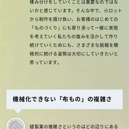
棲み分けをしていくことは重要なのではな
いかと感じています。そんな中で、小ロット
から制作を請け負い、お客様のはじめての
「ものづくり」にも寄り添って一緒に実現
を考えていく私たちの強みを活かして作り
続けていくためにも、さまざまな挑戦を積
極的に続ける姿勢は大切にしていきたいと
思っています。
機械化できない「布もの」の複雑さ
縫製業の複雑さというのはどの辺りにある