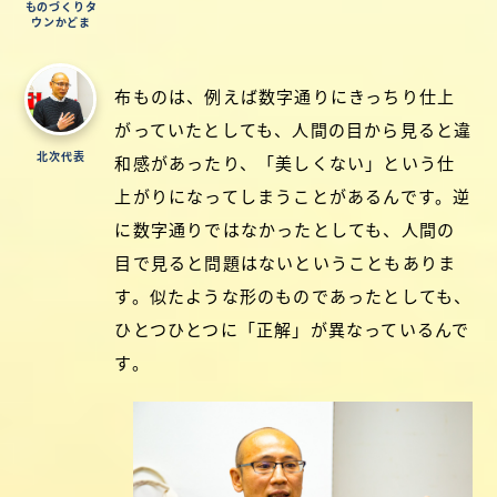
ものづくりタ
ウンかどま
布ものは、例えば数字通りにきっちり仕上
がっていたとしても、人間の目から見ると違
北次代表
和感があったり、「美しくない」という仕
上がりになってしまうことがあるんです。逆
に数字通りではなかったとしても、人間の
目で見ると問題はないということもありま
す。似たような形のものであったとしても、
ひとつひとつに「正解」が異なっているんで
す。