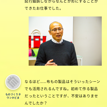
試行錯誤しながらなんとか形にすることが
できたお仕事でした。
なるほど……布もの製品はそういったシーン
でも活用されるんですね。初めて作る製品
ものづくりタ
だったということですが、不安はありませ
ウンかどま
んでしたか？