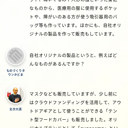
なものから、医療用の服に使用するポケッ
トや、障がいのある方が使う吸引器用のバ
ッグ等も作っています。ほかにも、自社オリ
ジナルの製品を作って販売もしています。
自社オリジナルの製品というと、例えばど
んなものがあるんですか？
ものづくりタ
ウンかどま
マスクなども販売していますが、少し前に
はクラウドファンディングを活用して、アウ
北次代表
トドアギアとして使うことができる「テン
ト型フードカバー」も販売しました。オリ
ジナルブランドとして「nunocamp」とい