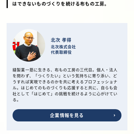
はできないものづくりを続ける布もの工房。
北次 孝得
北次株式会社
代表取締役
縫製業一筋に生きる、布もの工房の三代目。個人・法人
を問わず、「つくりたい」という気持ちに寄り添い、ど
うすれば実現できるのかを共に考えるプロフェッショナ
ル。はじめてのものづくりも応援すると共に、自らも会
社として「はじめて」の挑戦を続けるように心がけてい
る。
企業情報を見る