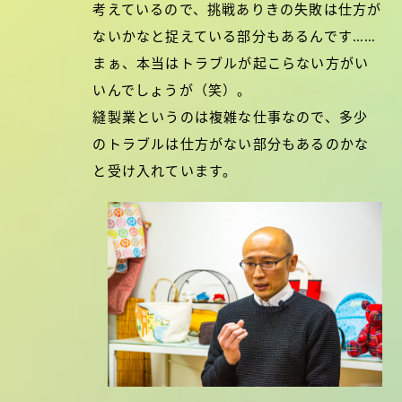
考えているので、挑戦ありきの失敗は仕方が
ないかなと捉えている部分もあるんです……
まぁ、本当はトラブルが起こらない方がい
いんでしょうが（笑）。
縫製業というのは複雑な仕事なので、多少
のトラブルは仕方がない部分もあるのかな
と受け入れています。