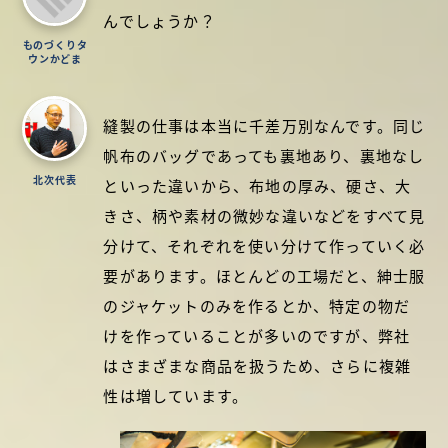
んでしょうか？
ものづくりタ
ウンかどま
縫製の仕事は本当に千差万別なんです。同じ
帆布のバッグであっても裏地あり、裏地なし
北次代表
といった違いから、布地の厚み、硬さ、大
きさ、柄や素材の微妙な違いなどをすべて見
分けて、それぞれを使い分けて作っていく必
要があります。ほとんどの工場だと、紳士服
のジャケットのみを作るとか、特定の物だ
けを作っていることが多いのですが、弊社
はさまざまな商品を扱うため、さらに複雑
性は増しています。