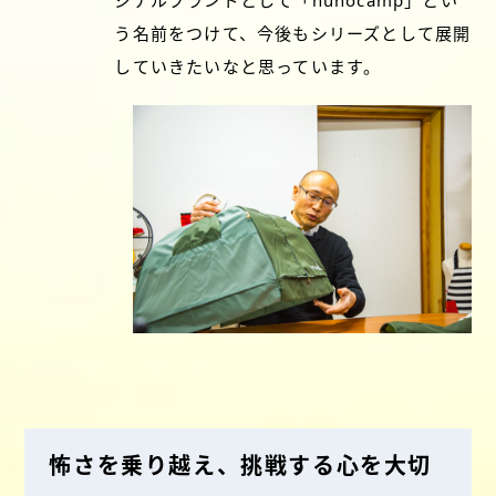
う名前をつけて、今後もシリーズとして展開
していきたいなと思っています。
怖さを乗り越え、挑戦する心を大切