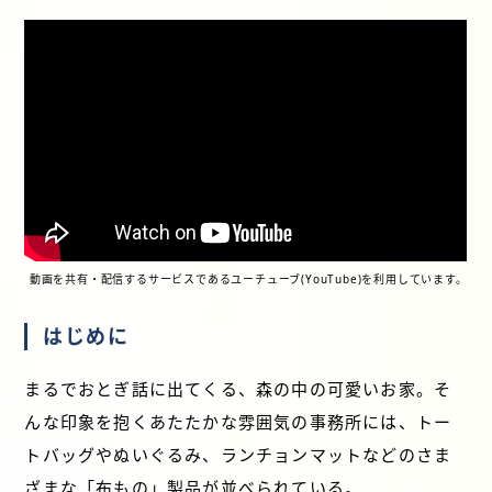
動画を共有・配信するサービスであるユーチューブ(YouTube)を利用しています。
はじめに
まるでおとぎ話に出てくる、森の中の可愛いお家。そ
んな印象を抱くあたたかな雰囲気の事務所には、トー
トバッグやぬいぐるみ、ランチョンマットなどのさま
ざまな「布もの」製品が並べられている。