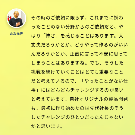
その時のご依頼に限らず、これまでに携わ
ったことのない分野からのご依頼だと、や
北次代表
はり「怖さ」を感じることはあります。大
丈夫だろうかとか、どうやって作るのがいい
んだろうかとか、正直に言って不安に思って
しまうことはありますね。でも、そうした
挑戦を続けていくことはとても重要なこと
だと考えているので、「やったことがない仕
事」にはどんどんチャレンジするのが良い
と考えています。自社オリジナルの製品開発
も、最初に作り始めたのは先代社長のそう
したチャレンジのひとつだったんじゃない
かと思います。