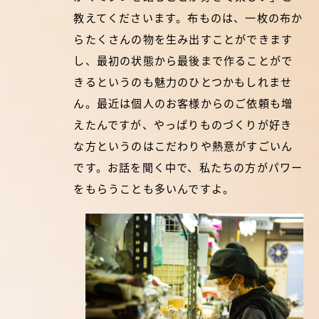
教えてくださいます。布ものは、一枚の布か
らたくさんの物を生み出すことができます
し、最初の状態から最後まで作ることがで
きるというのも魅力のひとつかもしれませ
ん。最近は個人のお客様からのご依頼も増
えたんですが、やっぱりものづくりが好き
な方というのはこだわりや熱意がすごいん
です。お話を聞く中で、私たちの方がパワー
をもらうことも多いんですよ。