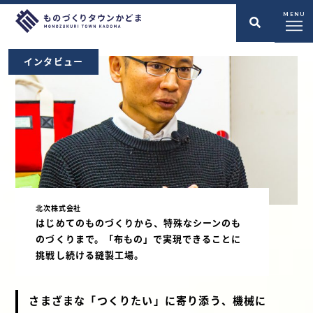
MENU
インタビュー
北次株式会社
はじめてのものづくりから、特殊なシーンのも
のづくりまで。「布もの」で実現できることに
挑戦し続ける縫製工場。
さまざまな「つくりたい」に寄り添う、機械に