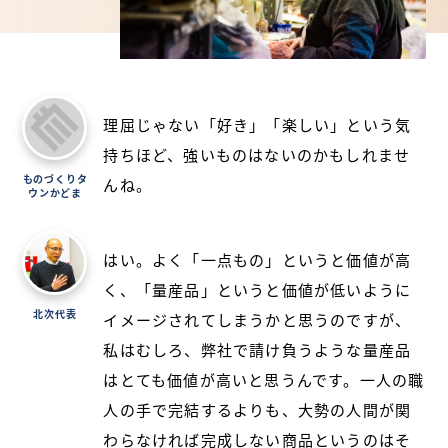
理屈じゃない「好き」「楽しい」という気
持ちほど、強いものはないのかもしれませ
ものづくりタ
んね。
ウンかどま
はい。よく「一点もの」というと価値が高
く、「量産品」というと価値が低いように
北次代表
イメージされてしまうかと思うのですが、
私はむしろ、弊社で請け負うような量産品
はとても価値が高いと思うんです。一人の職
人の手で完結するよりも、大勢の人間が関
わらなければ完成しない商品というのはそ