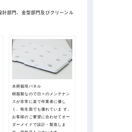
設計部門、金型部門及びクリーンル
水耕栽培パネル
樹脂製なので日々のメンテナン
スが非常に楽で作業者に優し
く、衛生面でも優れていま す。
お客様のご要望に合わせてオー
ダーメイドで設計・製造しま