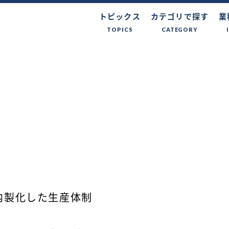
トピックス
カテゴリで探す
業
TOPICS
CATEGORY
内製化した生産体制