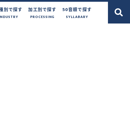
種別で探す
加工別で探す
50音順で探す
INDUSTRY
PROCESSING
SYLLABARY