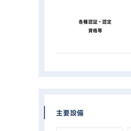
各種認証・認定
資格等
主要設備