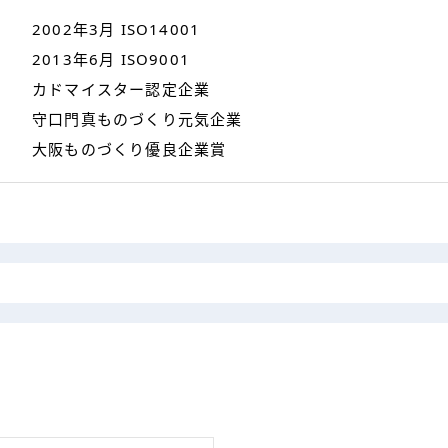
2002年3月 ISO14001
2013年6月 ISO9001
カドマイスター認定企業
守口門真ものづくり元気企業
大阪ものづくり優良企業賞