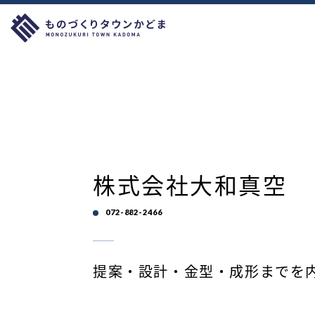
株式会社大和真空
072-882-2466
提案・設計・金型・成形までを