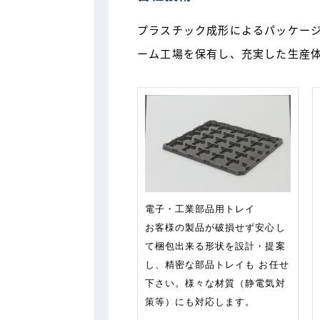
プラスチック成形によるパッケー
ーム工場を保有し、充実した生産
電子・工業部品用トレイ
お客様の製品が破損せず安心し
て梱包出来る形状を設計・提案
し、精密な部品トレイも お任せ
下さい。様々な材質（静電気対
策等）にも対応します。