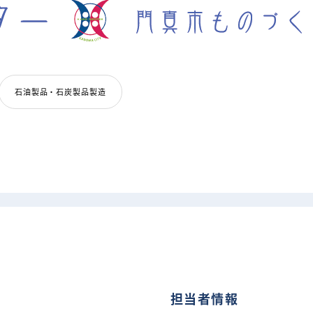
石油製品・石炭製品製造
担当者情報