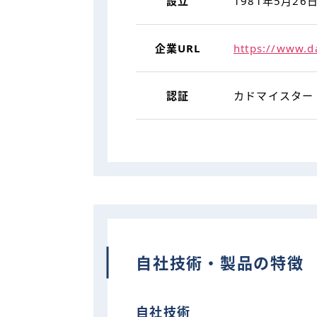
設立
1981年5月26
企業URL
https://www.d
認証
カドマイスター 
自社技術・製品の特徴
自社技術