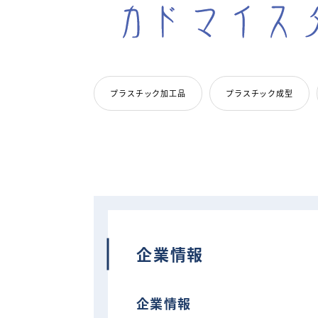
プラスチック加工品
プラスチック成型
企業情報
企業情報