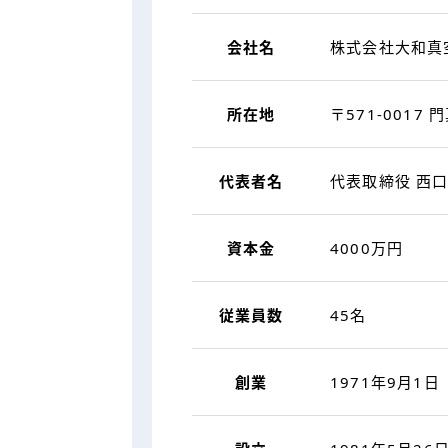
会社名
株式会社大和真
所在地
〒571-0017 
代表者名
代表取締役 西口
資本金
4000万円
従業員数
45名
創業
1971年9月1日