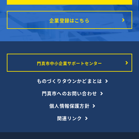
企業登録はこちら
門真市中小企業サポートセンター
ものづくりタウンかどまとは
門真市へのお問い合わせ
個人情報保護方針
関連リンク