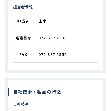
担当者情報
担当者
山本
電話番号
072-887-2238
FAX
072-887-5550
自社技術・製品の特徴
自社技術