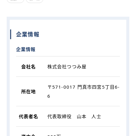
企業情報
企業情報
会社名
株式会社つつみ屋
〒571-0017 門真市四宮5丁目6-
所在地
6
代表者名
代表取締役 山本 人士