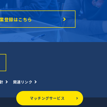
業登録はこちら
針
関連リンク
マッチングサービス