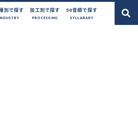
種別で探す
加工別で探す
50音順で探す
INDUSTRY
PROCESSING
SYLLABARY