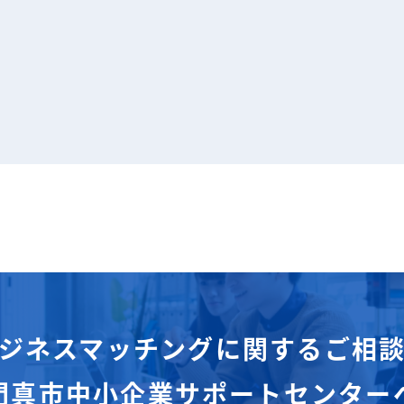
ジネスマッチングに関するご相
門真市中小企業サポートセンター