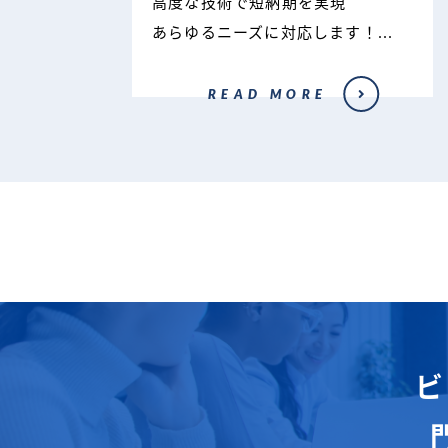
高度な技術で短納期を実現
あらゆるニーズに対応します！...
READ MORE
ビ