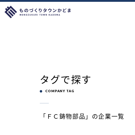
タグで探す
COMPANY TAG
「ＦＣ鋳物部品」の企業一覧