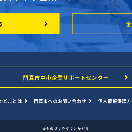
る
企
門真市中小企業サポートセンター
かどまとは
門真市へのお問い合わせ
個人情報保護方
©ものづくりタウンかどま