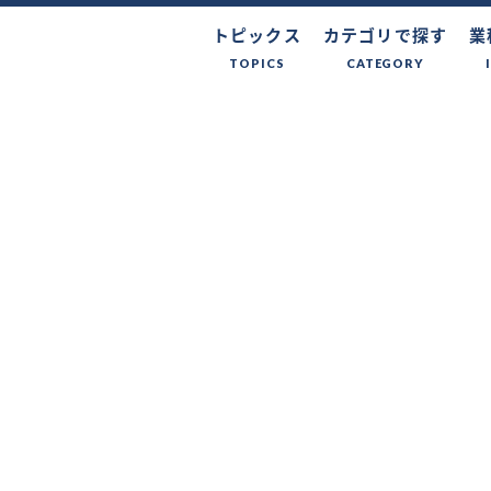
トピックス
カテゴリで探す
業
TOPICS
CATEGORY