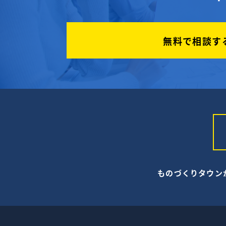
無料で相談す
ものづくりタウン