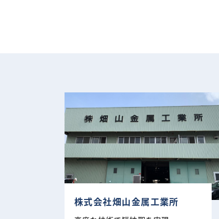
株式会社畑山金属工業所