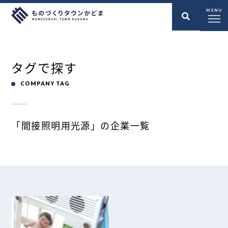
MENU
タグで探す
COMPANY TAG
「間接照明用光源」の企業一覧