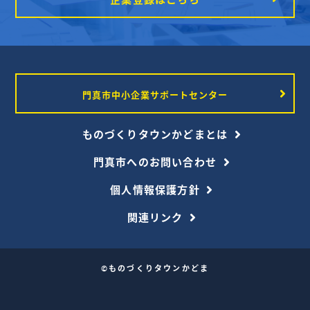
門真市中小企業サポートセンター
ものづくりタウンかどまとは
門真市へのお問い合わせ
個人情報保護方針
関連リンク
©ものづくりタウンかどま