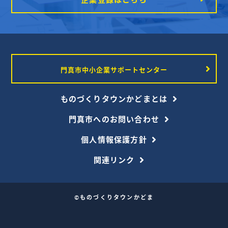
門真市中小企業サポートセンター
ものづくりタウンかどまとは
門真市へのお問い合わせ
個人情報保護方針
関連リンク
©ものづくりタウンかどま