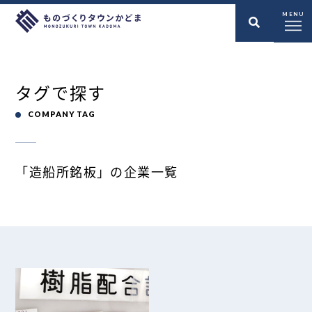
MENU
タグで探す
COMPANY TAG
「造船所銘板」の企業一覧