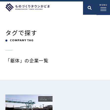
MENU
タグで探す
COMPANY TAG
「躯体」の企業一覧