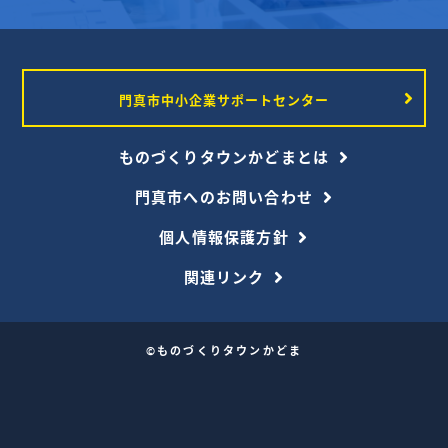
門真市中小企業サポートセンター
ものづくりタウンかどまとは
門真市へのお問い合わせ
個人情報保護方針
関連リンク
©ものづくりタウンかどま