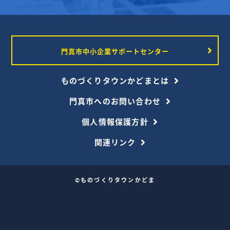
門真市中小企業サポートセンター
ものづくりタウンかどまとは
門真市へのお問い合わせ
個人情報保護方針
関連リンク
©ものづくりタウンかどま