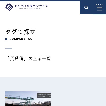
MENU
タグで探す
COMPANY TAG
「賃貸借」の企業一覧