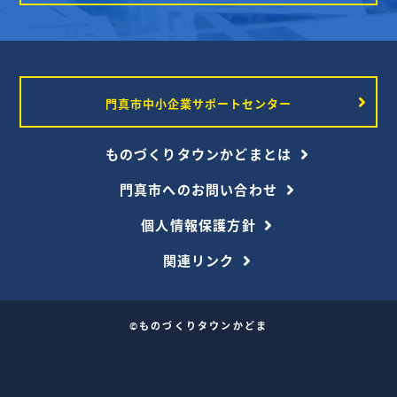
門真市中小企業サポートセンター
ものづくりタウンかどまとは
門真市へのお問い合わせ
個人情報保護方針
関連リンク
©ものづくりタウンかどま