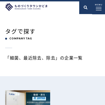
MENU
タグで探す
COMPANY TAG
「細菌、最近除去、除去」の企業一覧