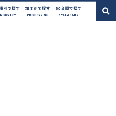
種別で探す
加工別で探す
50音順で探す
INDUSTRY
PROCESSING
SYLLABARY