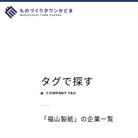
タグで探す
COMPANY TAG
「福山製紙」の企業一覧