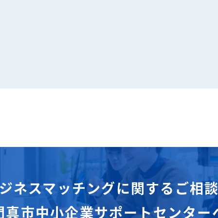
ジネスマッチングに関するご相
門真市中小企業サポートセンター