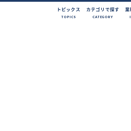
トピックス
カテゴリで探す
業
TOPICS
CATEGORY