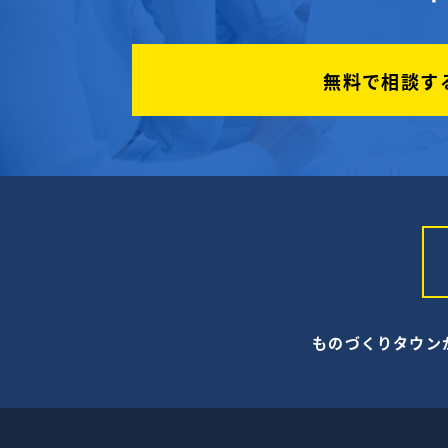
無料で相談す
ものづくりタウン