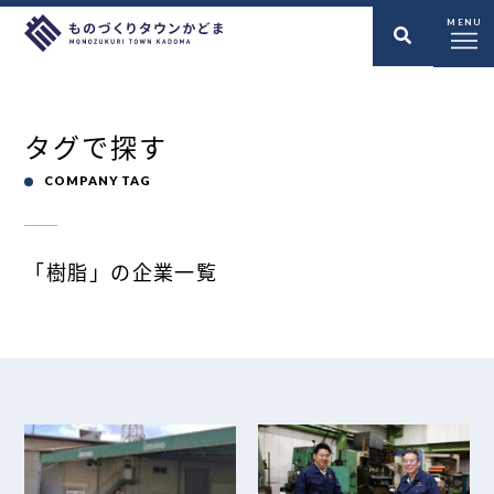
MENU
タグで探す
COMPANY TAG
「樹脂」の企業一覧