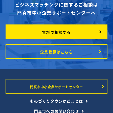
ビジネスマッチングに関するご相談は
門真市中小企業サポートセンターへ
無料で相談する
企業登録はこちら
門真市中小企業サポートセンター
ものづくりタウンかどまとは
門真市へのお問い合わせ