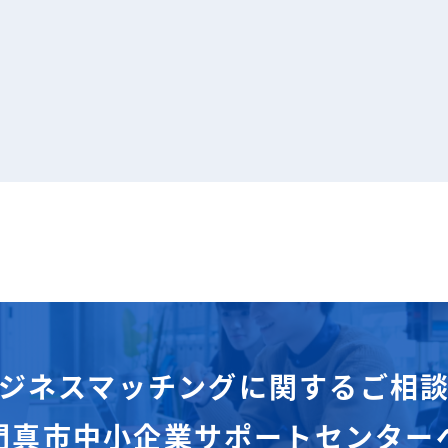
ジネスマッチングに関するご相
門真市中小企業サポートセンター