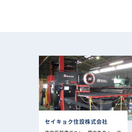
セイキョク住設株式会社