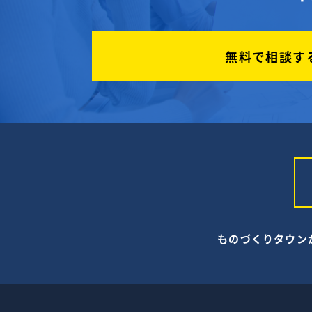
無料で相談す
ものづくりタウン