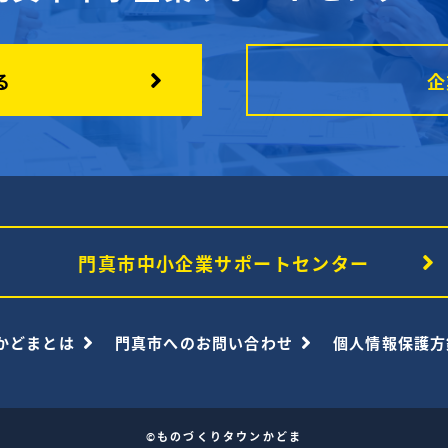
る
企
門真市中小企業サポートセンター
かどまとは
門真市へのお問い合わせ
個人情報保護方
©ものづくりタウンかどま