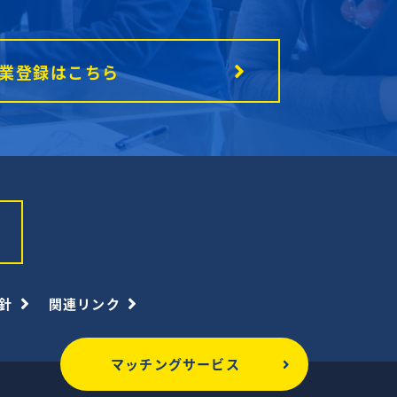
業登録はこちら
針
関連リンク
マッチングサービス