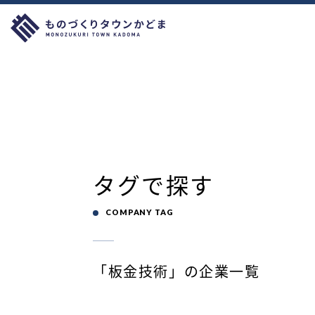
タグで探す
COMPANY TAG
「板金技術」の企業一覧