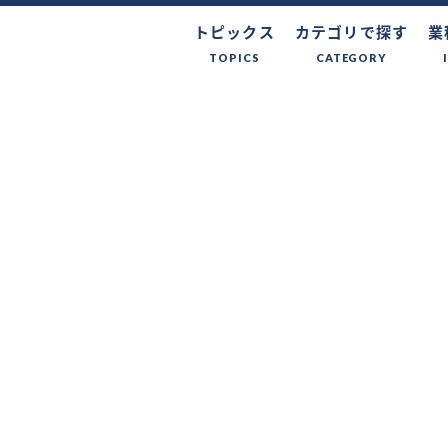
トピックス
カテゴリで探す
業
TOPICS
CATEGORY