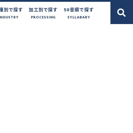
種別で探す
加工別で探す
50音順で探す
INDUSTRY
PROCESSING
SYLLABARY