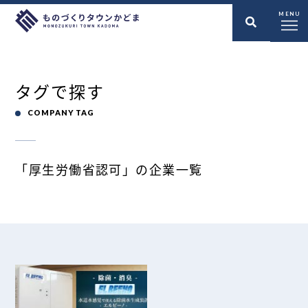
MENU
タグで探す
COMPANY TAG
「厚生労働省認可」の企業一覧