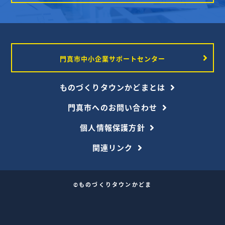
門真市中小企業サポートセンター
ものづくりタウンかどまとは
門真市へのお問い合わせ
個人情報保護方針
関連リンク
©ものづくりタウンかどま