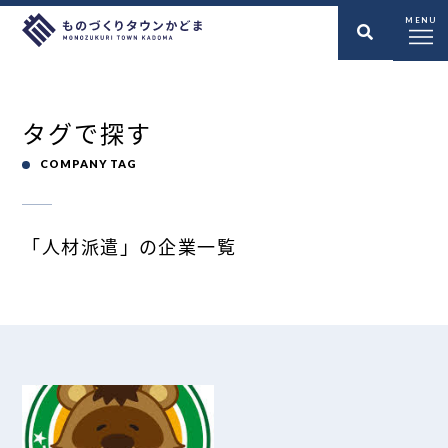
MENU
タグで探す
COMPANY TAG
「人材派遣」の企業一覧