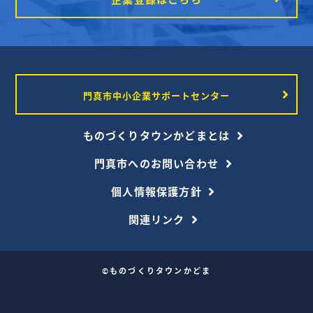
門真市中小企業サポートセンター
ものづくりタウンかどまとは
門真市へのお問い合わせ
個人情報保護方針
関連リンク
©ものづくりタウンかどま