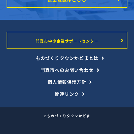
門真市中小企業サポートセンター
ものづくりタウンかどまとは
門真市へのお問い合わせ
個人情報保護方針
関連リンク
©ものづくりタウンかどま