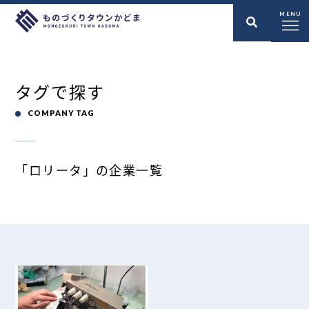
MENU
タグで探す
COMPANY TAG
「ロリータ」の企業一覧