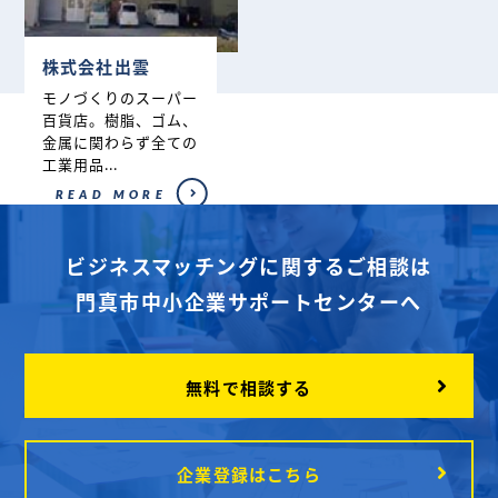
株式会社出雲
モノづくりのスーパー
百貨店。樹脂、ゴム、
金属に関わらず全ての
工業用品...
READ MORE
ビジネスマッチングに関するご相談は
門真市中小企業サポートセンターへ
無料で相談する
企業登録はこちら