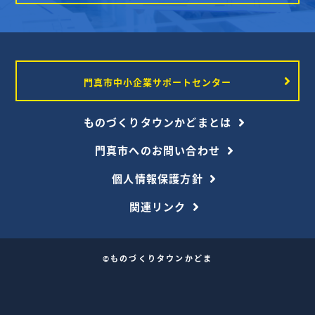
門真市中小企業サポートセンター
ものづくりタウンかどまとは
門真市へのお問い合わせ
個人情報保護方針
関連リンク
©ものづくりタウンかどま