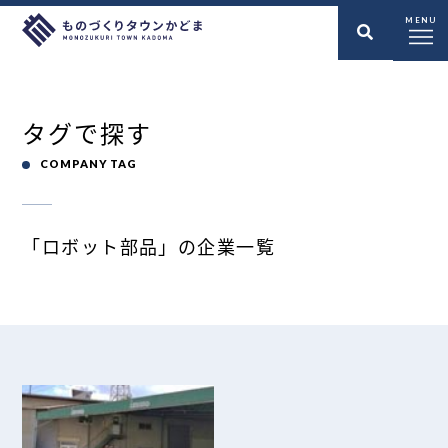
MENU
タグで探す
COMPANY TAG
「ロボット部品」の企業一覧