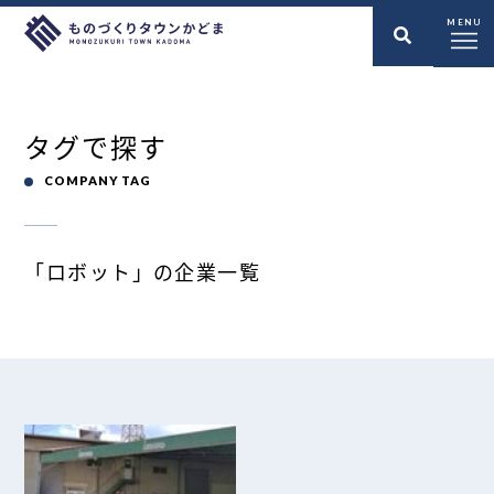
MENU
タグで探す
COMPANY TAG
「ロボット」の企業一覧