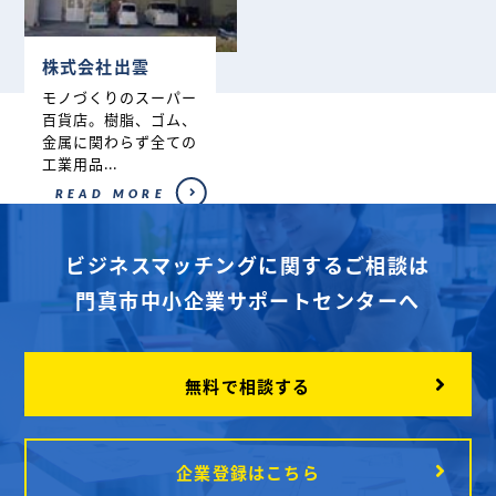
株式会社出雲
モノづくりのスーパー
百貨店。樹脂、ゴム、
金属に関わらず全ての
工業用品...
READ MORE
ビジネスマッチングに関するご相談は
門真市中小企業サポートセンターへ
無料で相談する
企業登録はこちら