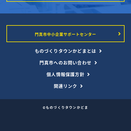
門真市中小企業サポートセンター
ものづくりタウンかどまとは
門真市へのお問い合わせ
個人情報保護方針
関連リンク
©ものづくりタウンかどま