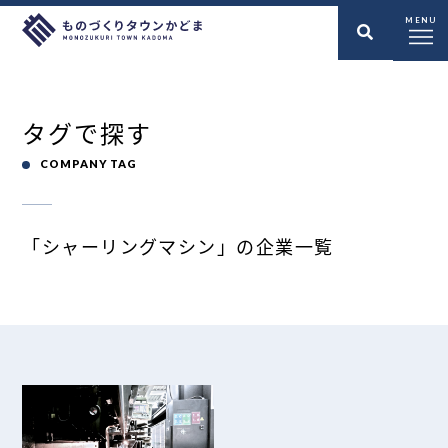
MENU
タグで探す
COMPANY TAG
「シャーリングマシン」の企業一覧