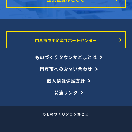
門真市中小企業サポートセンター
ものづくりタウンかどまとは
門真市へのお問い合わせ
個人情報保護方針
関連リンク
©ものづくりタウンかどま