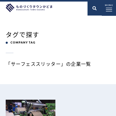
MENU
タグで探す
COMPANY TAG
「サーフェススリッター」の企業一覧