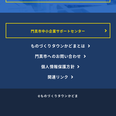
門真市中小企業サポートセンター
ものづくりタウンかどまとは
門真市へのお問い合わせ
個人情報保護方針
関連リンク
©ものづくりタウンかどま