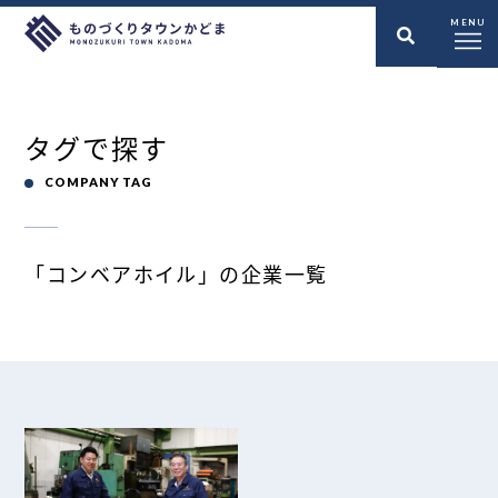
MENU
タグで探す
COMPANY TAG
「コンベアホイル」の企業一覧