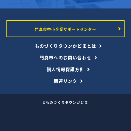
門真市中小企業サポートセンター
ものづくりタウンかどまとは
門真市へのお問い合わせ
個人情報保護方針
関連リンク
©ものづくりタウンかどま