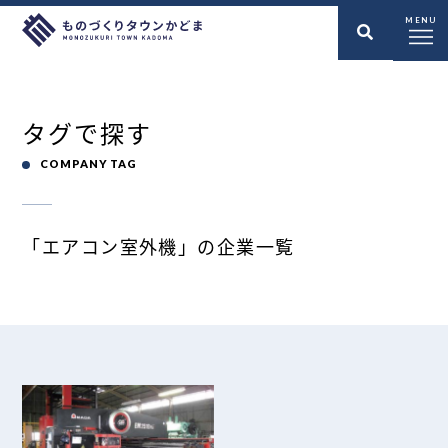
MENU
タグで探す
COMPANY TAG
「エアコン室外機」の企業一覧