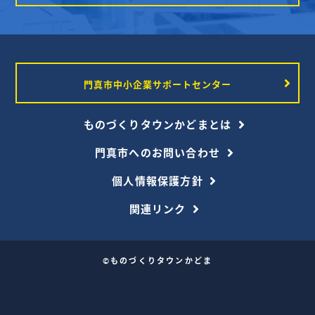
門真市中小企業サポートセンター
ものづくりタウンかどまとは
門真市へのお問い合わせ
個人情報保護方針
関連リンク
©ものづくりタウンかどま