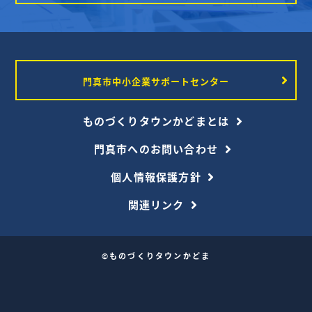
門真市中小企業サポートセンター
ものづくりタウンかどまとは
門真市へのお問い合わせ
個人情報保護方針
関連リンク
©ものづくりタウンかどま