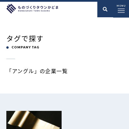
MENU
タグで探す
COMPANY TAG
「アングル」の企業一覧