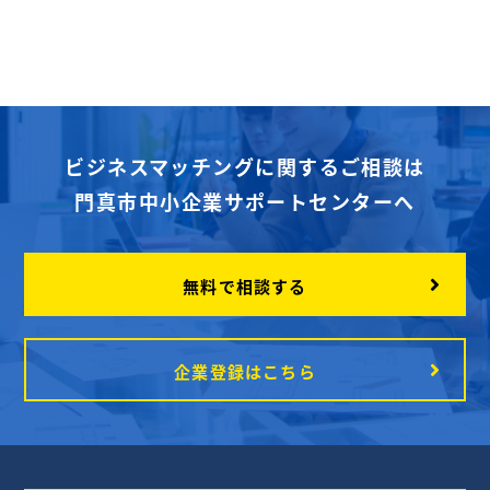
ビジネスマッチングに関するご相談は
門真市中小企業サポートセンターへ
無料で相談する
企業登録はこちら