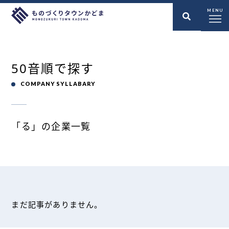
MENU
50音順で探す
COMPANY SYLLABARY
「る」の企業一覧
まだ記事がありません。