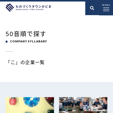
MENU
50音順で探す
COMPANY SYLLABARY
「こ」の企業一覧