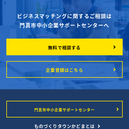
す。...
READ MORE
READ MORE
ビジネスマッチングに関するご相談は
門真市中小企業サポートセンターへ
無料で相談する
企業登録はこちら
門真市中小企業サポートセンター
ものづくりタウンかどまとは