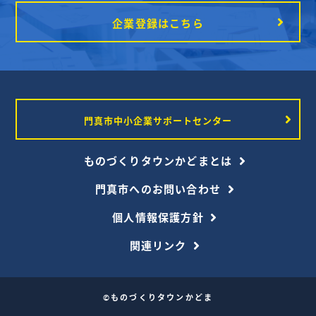
1
2
3
4
企業登録はこちら
5
門真市中小企業サポートセンター
ものづくりタウンかどまとは
門真市へのお問い合わせ
個人情報保護方針
関連リンク
©ものづくりタウンかどま