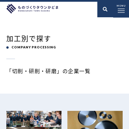
MENU
加工別で探す
COMPANY PROCESSING
「切削・研削・研磨」の企業一覧