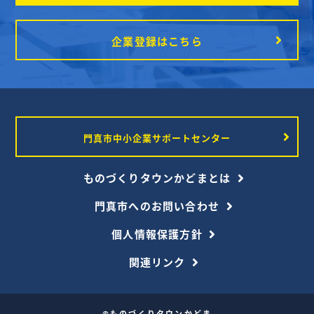
企業登録はこちら
門真市中小企業サポートセンター
ものづくりタウンかどまとは
門真市へのお問い合わせ
個人情報保護方針
関連リンク
©ものづくりタウンかどま