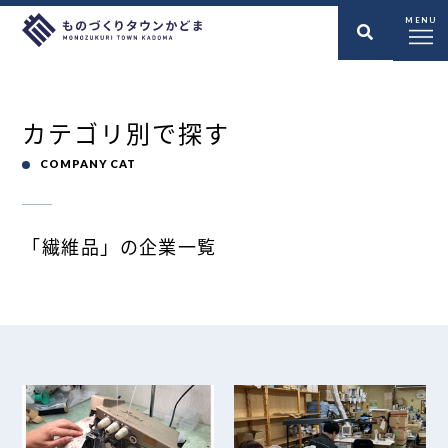
MENU
カテゴリ別で探す
COMPANY CAT
「繊維品」の企業一覧