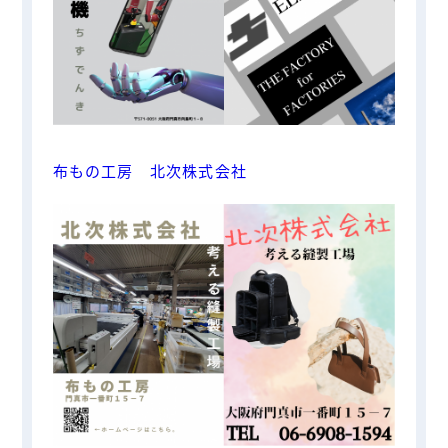
布もの工房 北次株式会社