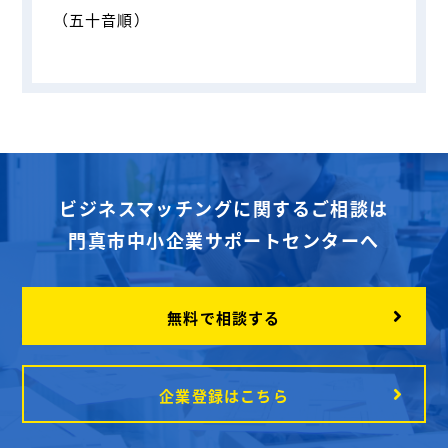
（五十音順）
ビジネスマッチングに関するご相談は
門真市中小企業サポートセンターへ
無料で相談する
企業登録はこちら