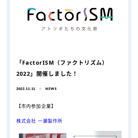
「FactorISM（ファクトリズム）
2022」開催しました！
2022.11.11
NEWS
【市内参加企業】
株式会社 一瀬製作所