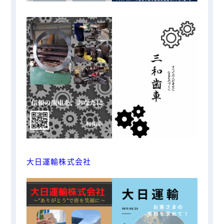
大日運輸株式会社