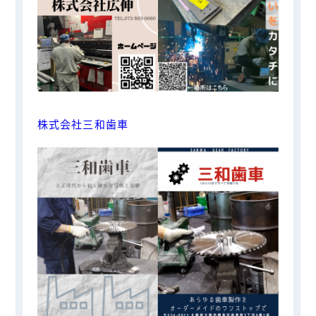
株式会社三和歯車