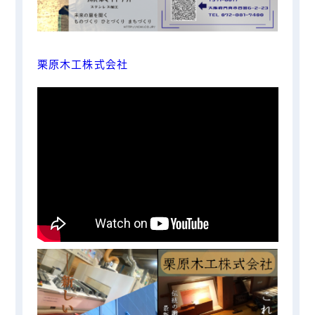
栗原木工株式会社