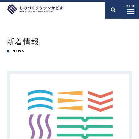
MENU
新着情報
NEWS