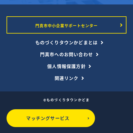
門真市中小企業サポートセンター
ものづくりタウンかどまとは
門真市へのお問い合わせ
個人情報保護方針
関連リンク
©ものづくりタウンかどま
マッチングサービス