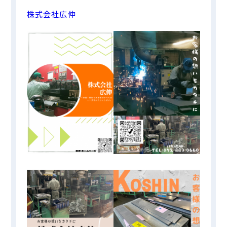
株式会社広伸