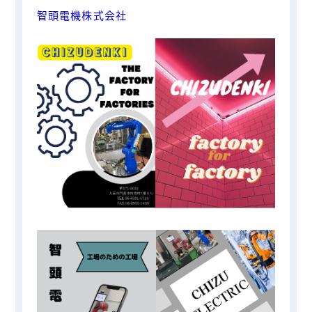
智頭電機株式会社