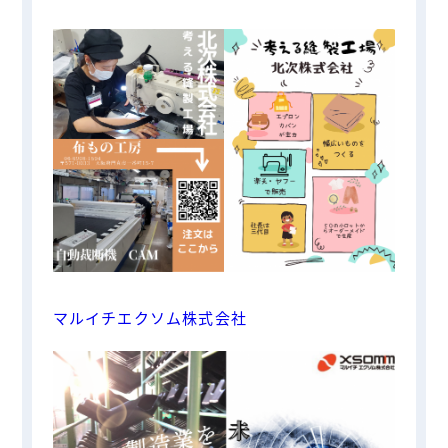
マルイチエクソム株式会社