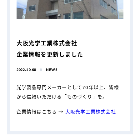
大阪光学工業株式会社
企業情報を更新しました
2022.10.08
NEWS
光学製品専門メーカーとして70年以上、皆様
から信頼いただける「ものづくり」を。
企業情報はこちら →
大阪光学工業株式会社