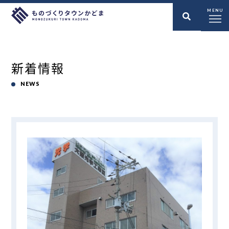
MENU
新着情報
NEWS