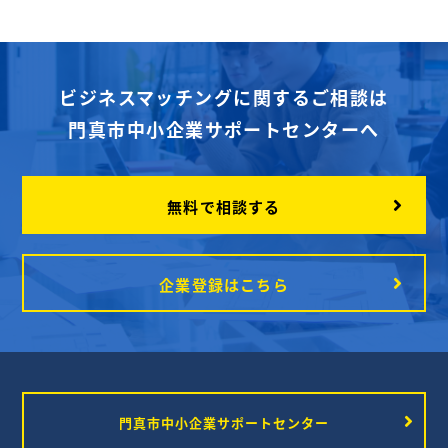
ビジネスマッチングに関するご相談は
門真市中小企業サポートセンターへ
無料で相談する
企業登録はこちら
門真市中小企業サポートセンター