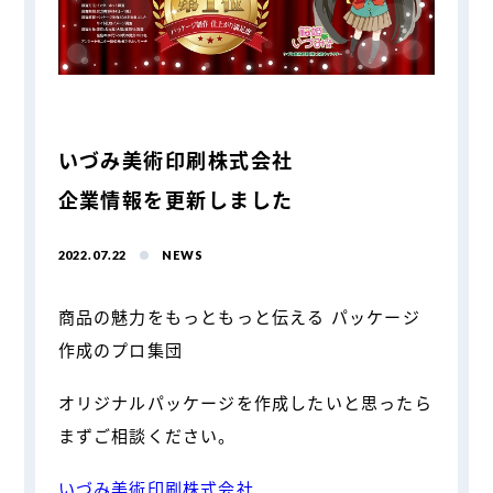
いづみ美術印刷株式会社
企業情報を更新しました
2022.07.22
NEWS
商品の魅力をもっともっと伝える パッケージ
作成のプロ集団
オリジナルパッケージを作成したいと思ったら
まずご相談ください。
いづみ美術印刷株式会社