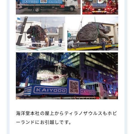
海洋堂本社の屋上からティラノザウルスもホビ
ーランドにお引越しです。