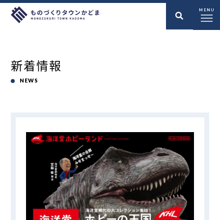
MENU
新着情報
NEWS