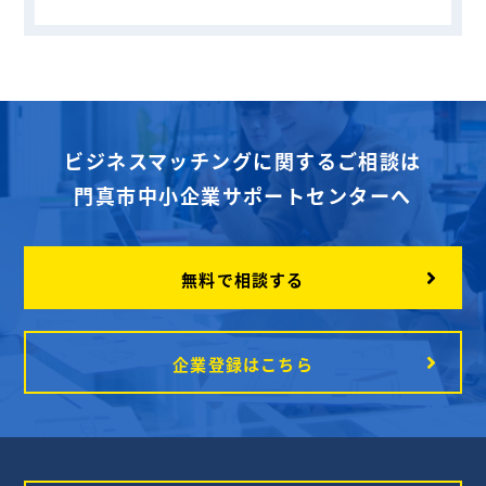
ビジネスマッチングに関するご相談は
門真市中小企業サポートセンターへ
無料で相談する
企業登録はこちら