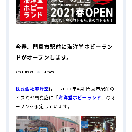
今春、門真市駅前に海洋堂ホビーラン
ドがオープンします。
2021.03.01
NEWS
株式会社海洋堂
は、 2021年4月 門真市駅前の
イズミヤ門真店に「
海洋堂ホビーランド
」のオ
ープンを予定しています。