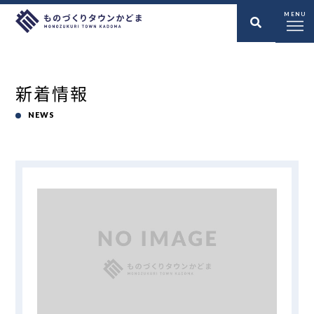
MENU
新着情報
NEWS