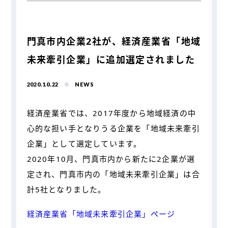
門真市内企業2社が、経済産業省「地域
未来牽引企業」に追加選定されました
2020.10.22
NEWS
経済産業省では、2017年度から地域経済の中
心的な担い手となりうる企業を「地域未来牽引
企業」として選定しています。
2020年10月、門真市内から新たに2企業が選
定され、門真市内の「地域未来牽引企業」は合
計5社となりました。
経済産業省「地域未来牽引企業」ページ