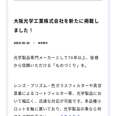
大阪光学工業株式会社を新たに掲載し
ました！
2020.05.22
NEWS
光学製品専門メーカーとして70年以上、皆様
から信頼いただける「ものづくり」を。
レンズ・プリズム・色ガラスフィルターや真空
蒸着によるコートフィルター等、光学製品にお
いて幅広く、迅速な対応が可能です。多品種小
ロットを軸に置いており、光学製品の事なら何