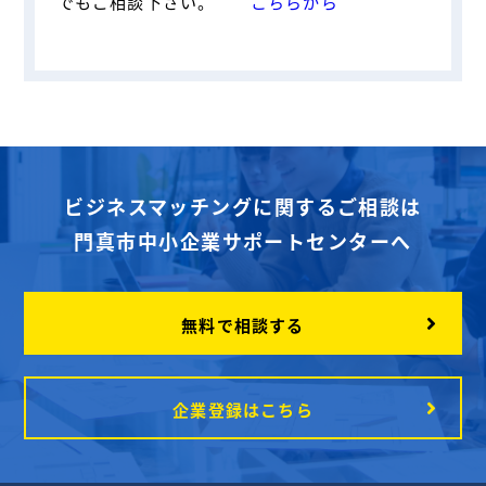
でもご相談下さい。
こちらから
ビジネスマッチングに関するご相談は
門真市中小企業サポートセンターへ
無料で相談する
企業登録はこちら