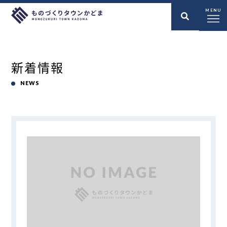
MENU
新着情報
NEWS